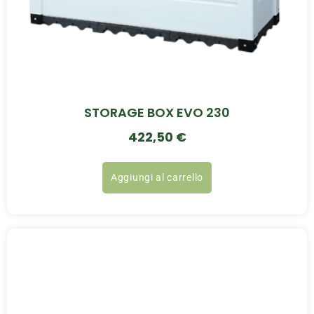
STORAGE BOX EVO 230
422,50
€
Aggiungi al carrello