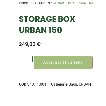
Home
/
Box
/
URBAN
/ STORAGE BOX URBAN 150
STORAGE BOX
URBAN 150
249,00
€
Aggiungi al carrello
COD
V48.11.001
Categorie
Bauli
,
URBAN