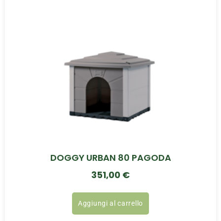
DOGGY URBAN 80 PAGODA
351,00
€
Aggiungi al carrello