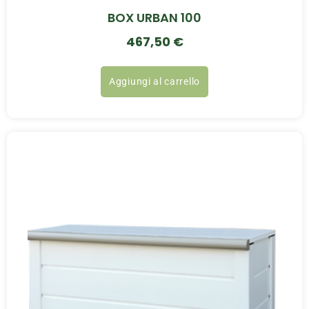
BOX URBAN 100
467,50
€
Aggiungi al carrello