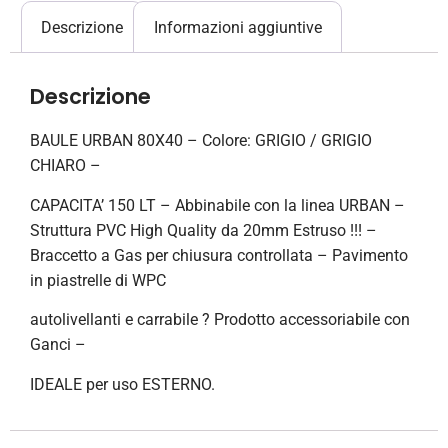
Descrizione
Informazioni aggiuntive
Descrizione
BAULE URBAN 80X40 – Colore: GRIGIO / GRIGIO
CHIARO –
CAPACITA’ 150 LT – Abbinabile con la linea URBAN –
Struttura PVC High Quality da 20mm Estruso !!! –
Braccetto a Gas per chiusura controllata – Pavimento
in piastrelle di WPC
autolivellanti e carrabile ? Prodotto accessoriabile con
Ganci –
IDEALE per uso ESTERNO.