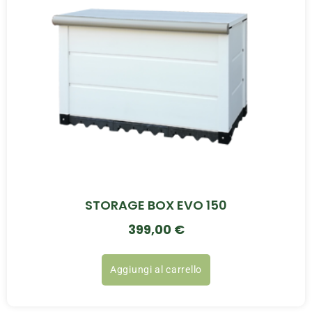
STORAGE BOX EVO 150
399,00
€
Aggiungi al carrello