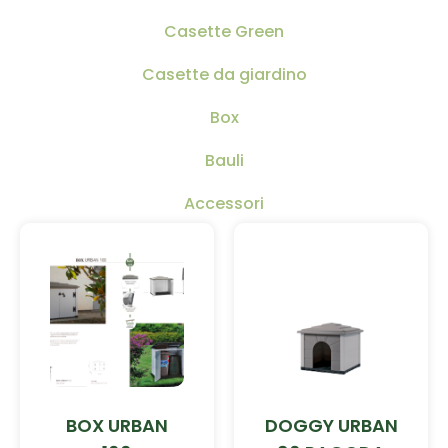
Casette Green
Casette da giardino
Box
Bauli
Accessori
BOX URBAN
DOGGY URBAN