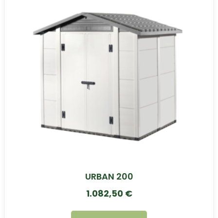
URBAN 200
1.082,50
€