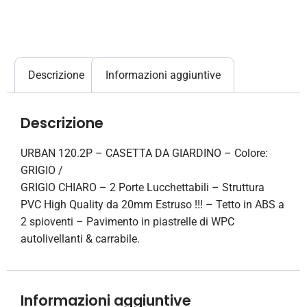
Descrizione
Informazioni aggiuntive
Descrizione
URBAN 120.2P – CASETTA DA GIARDINO – Colore:
GRIGIO /
GRIGIO CHIARO – 2 Porte Lucchettabili – Struttura
PVC High Quality da 20mm Estruso !!! – Tetto in ABS a
2 spioventi – Pavimento in piastrelle di WPC
autolivellanti & carrabile.
Informazioni aggiuntive